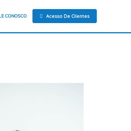
LE CONOSCO
Acesso De Clientes