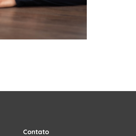
Contato