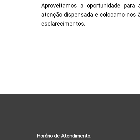
Aproveitamos a oportunidade para a
atenção dispensada e colocamo-nos à
esclarecimentos.
Horário de Atendimento: