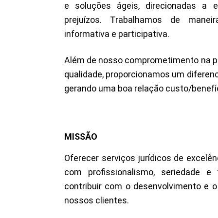
e soluções ágeis, direcionadas a e
prejuízos. Trabalhamos de maneira 
informativa e participativa.
Além de nosso comprometimento na p
qualidade, proporcionamos um diferenc
gerando uma boa relação custo/benefíc
MISSÃO
Oferecer serviços jurídicos de excelê
com profissionalismo,
seriedade e 
contribuir com o desenvolvimento e 
nossos clientes.